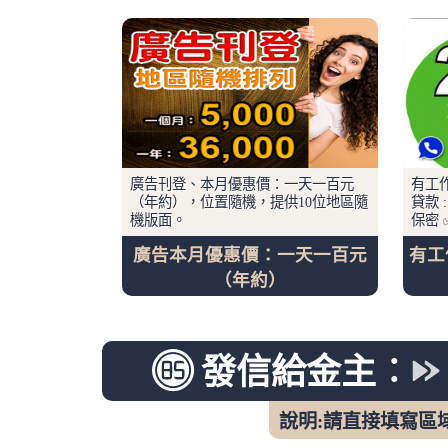
廣告刊登、本月優惠價：一天一百元
有工
（年約），位置隨機，提供10位地區隨
貸款 
機版面。
保密 
廣告本月優惠價：一天一百元
有工
（年約）
發信給金主︰
說明:請直接填寫區