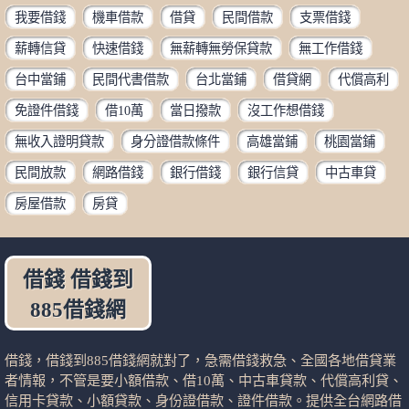
我要借錢
機車借款
借貸
民間借款
支票借錢
薪轉信貸
快速借錢
無薪轉無勞保貸款
無工作借錢
台中當鋪
民間代書借款
台北當鋪
借貸網
代償高利
免證件借錢
借10萬
當日撥款
沒工作想借錢
無收入證明貸款
身分證借款條件
高雄當鋪
桃園當鋪
民間放款
網路借錢
銀行借錢
銀行信貸
中古車貸
房屋借款
房貸
借錢 借錢到
885借錢網
借錢，借錢到885借錢網就對了，急需借錢救急、全國各地借貸業
者情報，不管是要小額借款、借10萬、中古車貸款、代償高利貸、
信用卡貸款、小額貸款、身份證借款、證件借款。提供全台網路借