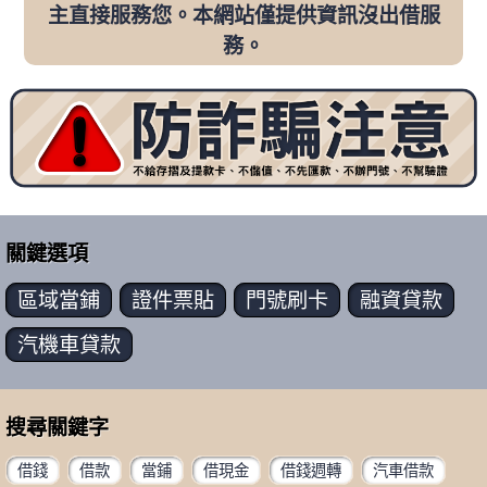
主直接服務您。本網站僅提供資訊沒出借服
務。
關鍵選項
區域
當鋪
證件
票貼
門號
刷卡
融資
貸款
汽機車
貸款
搜尋關鍵字
借錢
借款
當鋪
借現金
借錢週轉
汽車借款