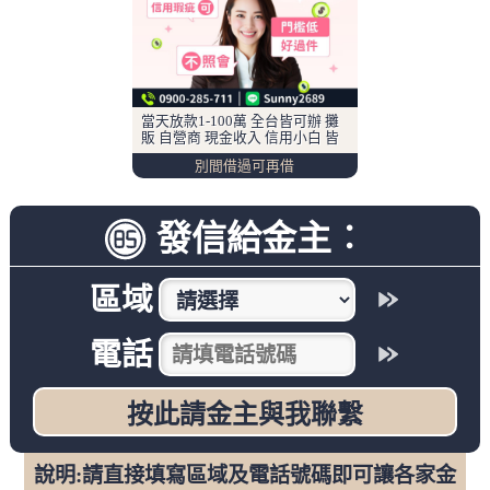
當天放款1-100萬 全台皆可辦 攤
販 自營商 現金收入 信用小白 皆
可辦
別間借過可再借
發信給金主︰
區域
電話
說明:請直接填寫區域及電話號碼即可讓各家金